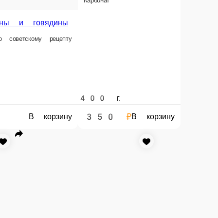
В корзину