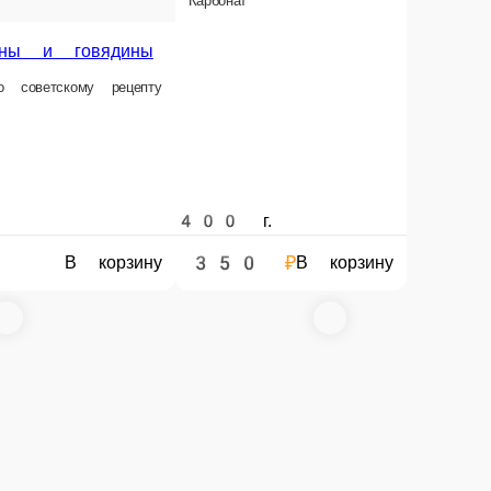
В корзину