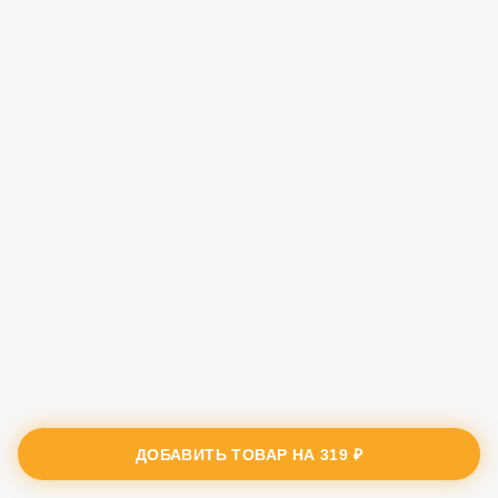
ДОБАВИТЬ ТОВАР НА
319 ₽