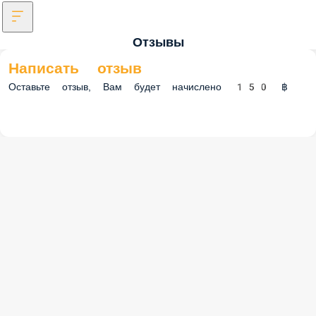
Отзывы
Написать отзыв
Оставьте отзыв, Вам будет начислено 150 ฿