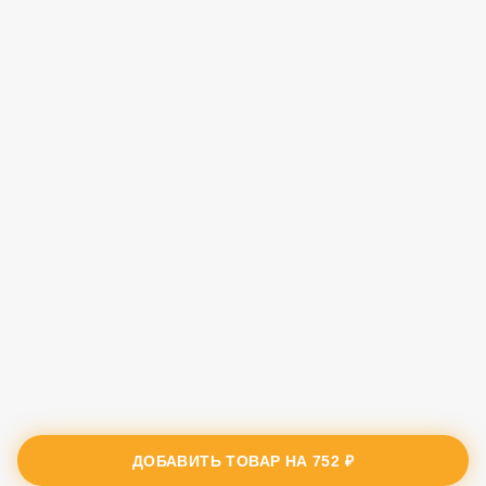
ДОБАВИТЬ ТОВАР НА
752 ₽