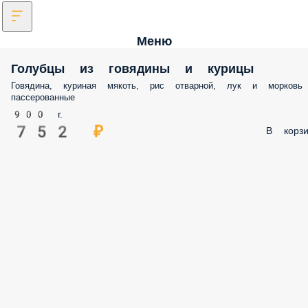
Меню
Голубцы из говядины и курицы
Говядина, куриная мякоть, рис отварной, лук и морковь
пассерованные
900 г.
752 ₽
В корзи