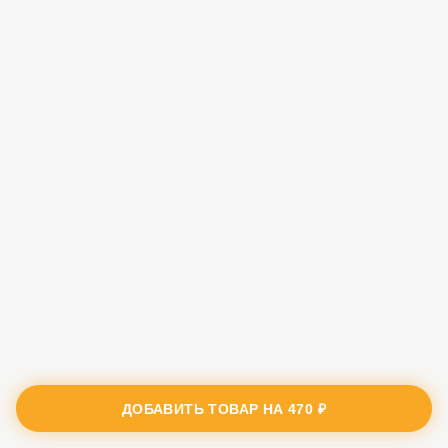
ДОБАВИТЬ ТОВАР НА
470 ₽