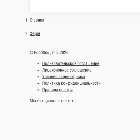
Главная
Фарш
© FoodSoul, Inc. 2026.
Пользовательское соглашение
Лицензионное соглашение
Условия акций сервиса
Политика конфиденциальности
Правила оплаты
Мы в социальных сетях: