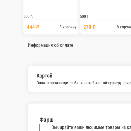
500 г.
500 г.
444 ₽
279 ₽
В корзину
В корзи
Информация об оплате
Картой
Оплата производится банковской картой курьеру при 
Фарш
Выбирайте ваши любимые товары из ка