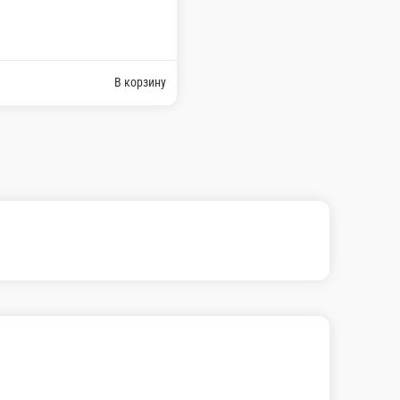
В корзину