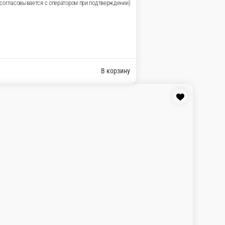
с продукта могут незначительно отличаться от
В корзину