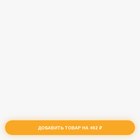
ДОБАВИТЬ ТОВАР НА
492 ₽